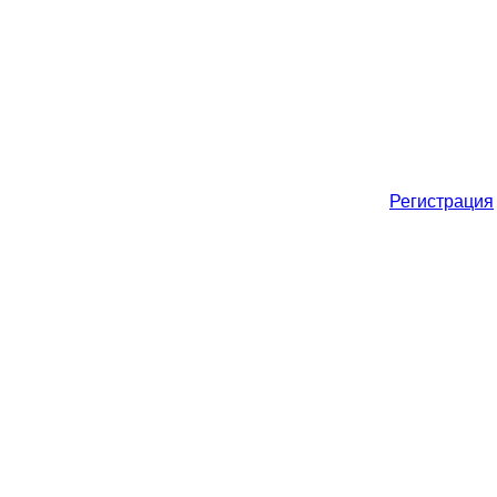
Регистрация