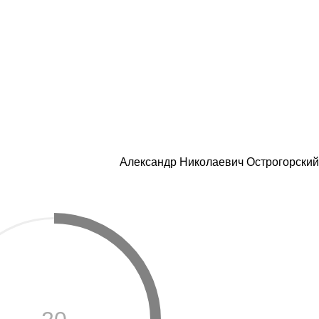
Александр Николаевич Острогорский