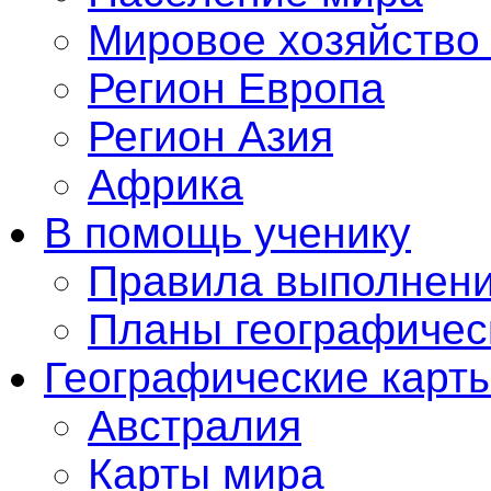
Мировое хозяйство
Регион Европа
Регион Азия
Африка
В помощь ученику
Правила выполнени
Планы географическ
Географические карт
Австралия
Карты мира