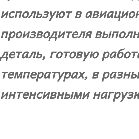
используют в авиацио
производителя выполн
деталь, готовую работ
температурах, в разны
интенсивными нагрузк