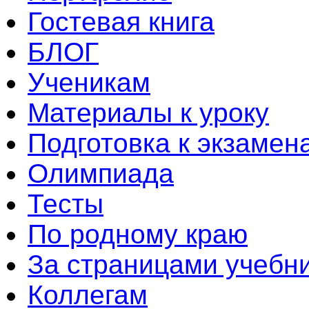
Гостевая книга
БЛОГ
Ученикам
Материалы к уроку
Подготовка к экзамен
Олимпиада
Тесты
По родному краю
За страницами учебн
Коллегам