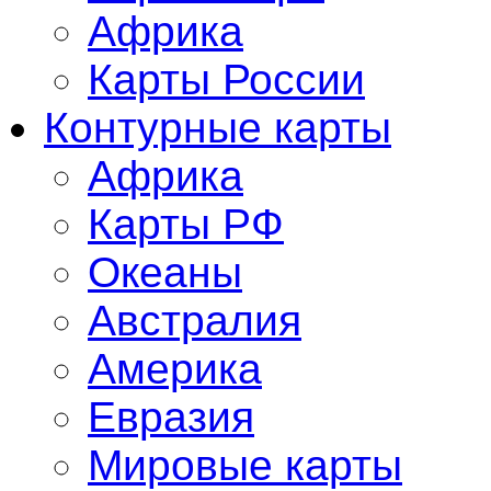
Африка
Карты России
Контурные карты
Африка
Карты РФ
Океаны
Австралия
Америка
Евразия
Мировые карты