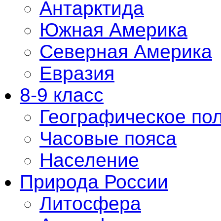
Антарктида
Южная Америка
Северная Америка
Евразия
8-9 класс
Географическое по
Часовые пояса
Население
Природа России
Литосфера