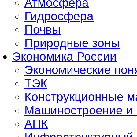
Атмосфера
Гидросфера
Почвы
Природные зоны
Экономика России
Экономические пон
ТЭК
Конструкционные м
Машиностроение и
АПК