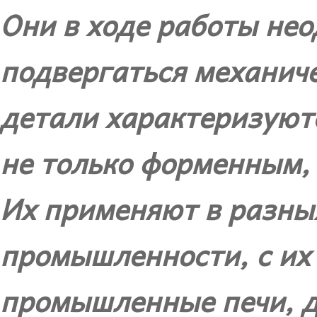
Они в ходе работы нео
подвергаться механич
детали характеризуют
не только форменным,
Их применяют в разны
промышленности, с их
промышленные печи, д