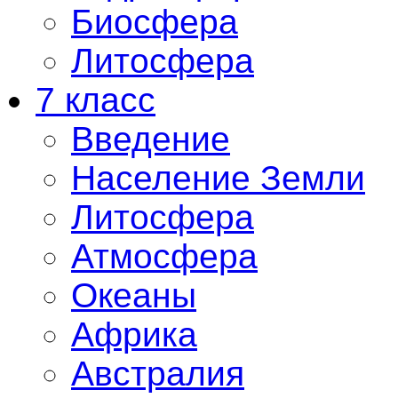
Биосфера
Литосфера
7 класс
Введение
Население Земли
Литосфера
Атмосфера
Океаны
Африка
Австралия