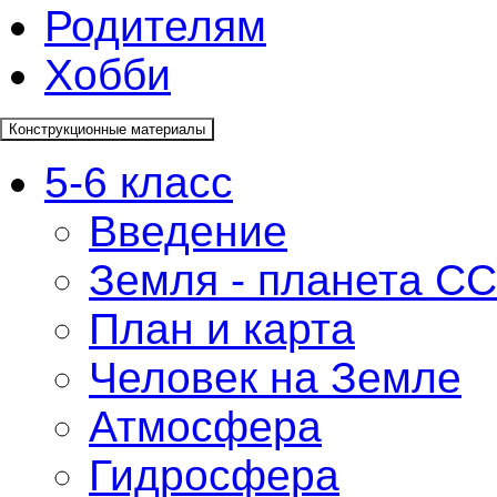
Родителям
Хобби
Конструкционные материалы
5-6 класс
Введение
Земля - планета СС
План и карта
Человек на Земле
Атмосфера
Гидросфера