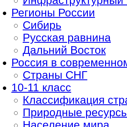
Инфраструктурный 
Регионы России
Сибирь
Русская равнина
Дальний Восток
Россия в современно
Страны СНГ
10-11 класс
Классификация стр
Природные ресурс
Население мира