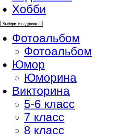
Хобби
Выберите подраздел
Фотоальбом
Фотоальбом
Юмор
Юморина
Викторина
5-6 класс
7 класс
8 класс