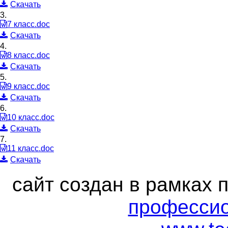
Скачать
3.
7 класс.doc
Скачать
4.
8 класс.doc
Скачать
5.
9 класс.doc
Скачать
6.
10 класс.doc
Скачать
7.
11 класс.doc
Скачать
сайт создан в рамках 
профессио